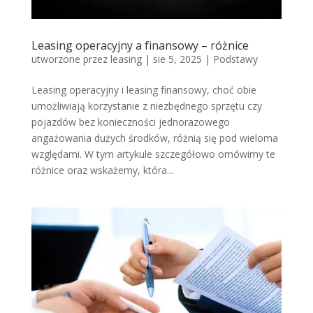
Leasing operacyjny a finansowy – różnice
utworzone przez
leasing
|
sie 5, 2025
|
Podstawy
Leasing operacyjny i leasing finansowy, choć obie
umożliwiają korzystanie z niezbędnego sprzętu czy
pojazdów bez konieczności jednorazowego
angażowania dużych środków, różnią się pod wieloma
względami. W tym artykule szczegółowo omówimy te
różnice oraz wskażemy, która...