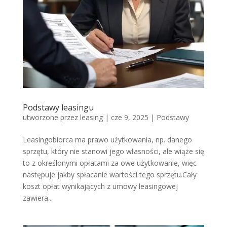
Podstawy leasingu
utworzone przez
leasing
|
cze 9, 2025
|
Podstawy
Leasingobiorca ma prawo użytkowania, np. danego
sprzętu, który nie stanowi jego własności, ale wiąże się
to z określonymi opłatami za owe użytkowanie, więc
następuje jakby spłacanie wartości tego sprzętu.Cały
koszt opłat wynikających z umowy leasingowej
zawiera...