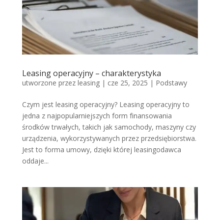
Leasing operacyjny – charakterystyka
utworzone przez
leasing
|
cze 25, 2025
|
Podstawy
Czym jest leasing operacyjny? Leasing operacyjny to
jedna z najpopularniejszych form finansowania
środków trwałych, takich jak samochody, maszyny czy
urządzenia, wykorzystywanych przez przedsiębiorstwa.
Jest to forma umowy, dzięki której leasingodawca
oddaje...