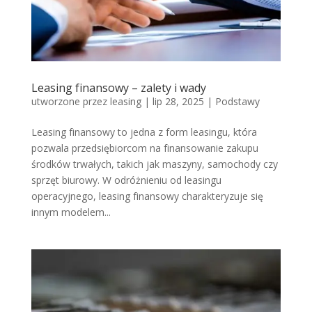
Leasing finansowy – zalety i wady
utworzone przez
leasing
|
lip 28, 2025
|
Podstawy
Leasing finansowy to jedna z form leasingu, która
pozwala przedsiębiorcom na finansowanie zakupu
środków trwałych, takich jak maszyny, samochody czy
sprzęt biurowy. W odróżnieniu od leasingu
operacyjnego, leasing finansowy charakteryzuje się
innym modelem...