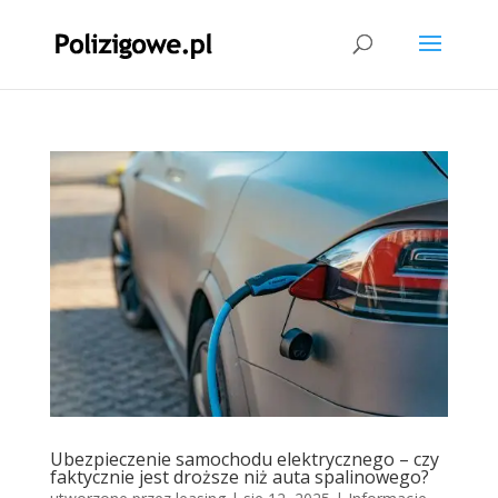
Ubezpieczenie samochodu elektrycznego – czy
faktycznie jest droższe niż auta spalinowego?