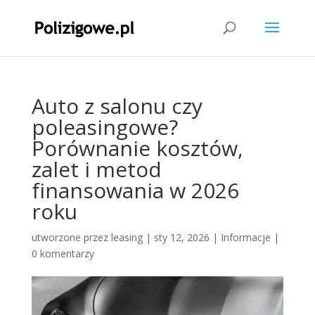
Auto z salonu czy
poleasingowe?
Porównanie kosztów,
zalet i metod
finansowania w 2026
roku
utworzone przez
leasing
|
sty 12, 2026
|
Informacje
|
0 komentarzy