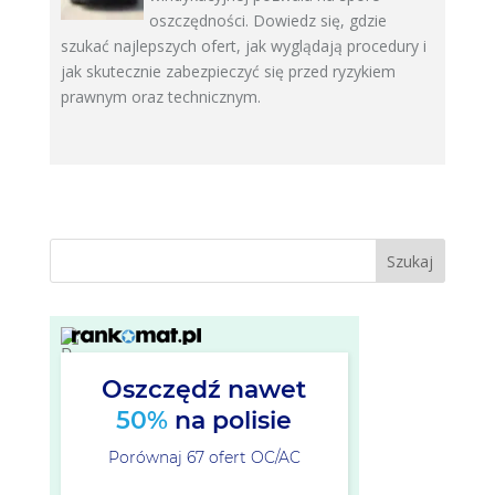
oszczędności. Dowiedz się, gdzie
szukać najlepszych ofert, jak wyglądają procedury i
jak skutecznie zabezpieczyć się przed ryzykiem
prawnym oraz technicznym.
Szukaj
Oszczędź nawet
50%
na polisie
Porównaj 67 ofert OC/AC