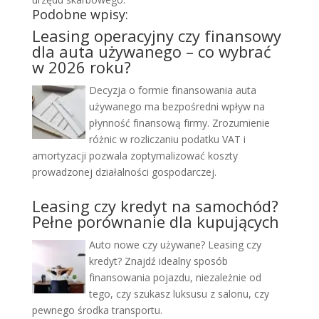
Podobne wpisy:
Leasing operacyjny czy finansowy
dla auta używanego – co wybrać
w 2026 roku?
Decyzja o formie finansowania auta
używanego ma bezpośredni wpływ na
płynność finansową firmy. Zrozumienie
różnic w rozliczaniu podatku VAT i
amortyzacji pozwala zoptymalizować koszty
prowadzonej działalności gospodarczej.
Leasing czy kredyt na samochód?
Pełne porównanie dla kupujących
Auto nowe czy używane? Leasing czy
kredyt? Znajdź idealny sposób
finansowania pojazdu, niezależnie od
tego, czy szukasz luksusu z salonu, czy
pewnego środka transportu.