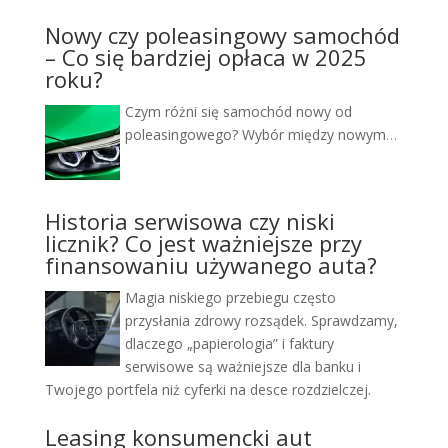
Nowy czy poleasingowy samochód
– Co się bardziej opłaca w 2025
roku?
Czym różni się samochód nowy od
poleasingowego? Wybór między nowym
…
Historia serwisowa czy niski
licznik? Co jest ważniejsze przy
finansowaniu używanego auta?
Magia niskiego przebiegu często
przysłania zdrowy rozsądek. Sprawdzamy,
dlaczego „papierologia” i faktury
serwisowe są ważniejsze dla banku i
Twojego portfela niż cyferki na desce rozdzielczej.
Leasing konsumencki aut