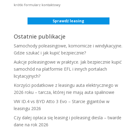
krótki formularz kontaktowy
Sprawdź leasing
Ostatnie publikacje
Samochody poleasingowe, komornicze i windykacyjne.
Gdzie szukać i jak kupić bezpiecznie?
Aukcje poleasingowe w praktyce. Jak bezpiecznie kupić
samochód na platformie EFL i innych portalach
licytacyjnych?
Korzyści podatkowe z leasingu auta elektrycznego w
2026 roku – tarcza, której nie mają auta spalinowe
VW ID.4 vs BYD Atto 3 Evo – Starcie gigantów w
leasingu 2026
Czy dalej opłaca się leasing i poleasing diesla – twarde
dane na rok 2026